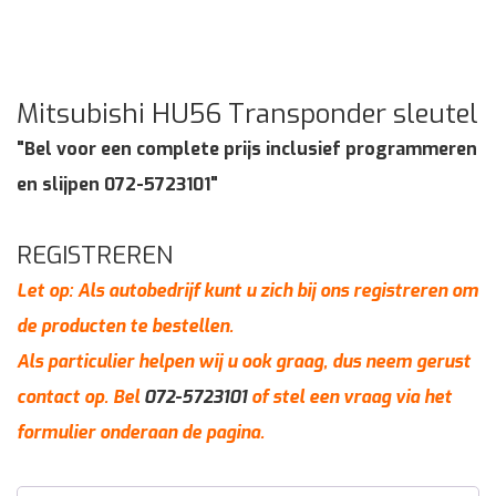
Mitsubishi HU56 Transponder sleutel
"Bel voor een complete prijs inclusief programmeren
en slijpen 072-5723101"
REGISTREREN
Let op: Als autobedrijf kunt u zich bij ons registreren om
de producten te bestellen.
Als particulier helpen wij u ook graag, dus neem gerust
contact op. Bel
072-5723101
of stel een vraag via het
formulier onderaan de pagina.