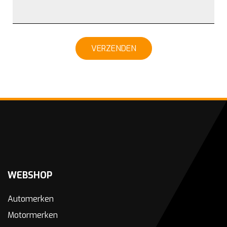
VERZENDEN
WEBSHOP
Automerken
Motormerken