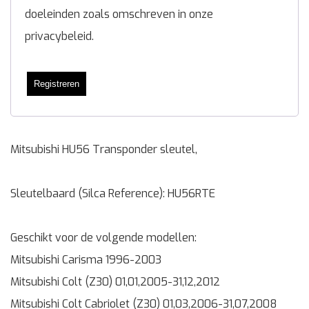
doeleinden zoals omschreven in onze
privacybeleid
.
Registreren
Mitsubishi HU56 Transponder sleutel,
Sleutelbaard (Silca Reference): HU56RTE
Geschikt voor de volgende modellen:
Mitsubishi Carisma 1996-2003
Mitsubishi Colt (Z30) 01,01,2005-31,12,2012
Mitsubishi Colt Cabriolet (Z30) 01,03,2006-31,07,2008