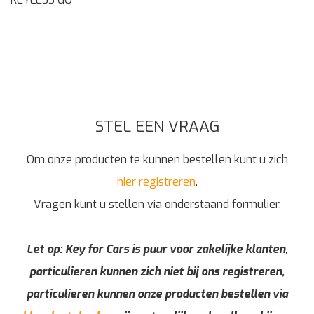
STEL EEN VRAAG
Om onze producten te kunnen bestellen kunt u zich
hier registreren
.
Vragen kunt u stellen via onderstaand formulier.
Let op: Key for Cars is puur voor zakelijke klanten,
particulieren kunnen zich niet bij ons registreren,
particulieren kunnen onze producten bestellen via