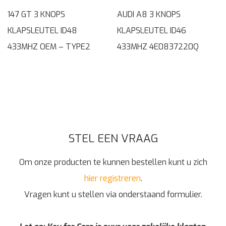
147 GT 3 KNOPS
AUDI A8 3 KNOPS
KLAPSLEUTEL ID48
KLAPSLEUTEL ID46
433MHZ OEM – TYPE2
433MHZ 4E0837220Q
STEL EEN VRAAG
Om onze producten te kunnen bestellen kunt u zich
hier registreren
.
Vragen kunt u stellen via onderstaand formulier.