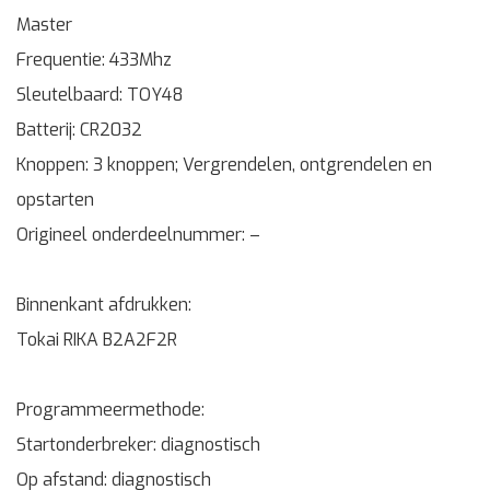
Master
Frequentie: 433Mhz
Sleutelbaard: TOY48
Batterij: CR2032
Knoppen: 3 knoppen; Vergrendelen, ontgrendelen en
opstarten
Origineel onderdeelnummer: –
Binnenkant afdrukken:
Tokai RIKA B2A2F2R
Programmeermethode:
Startonderbreker: diagnostisch
Op afstand: diagnostisch