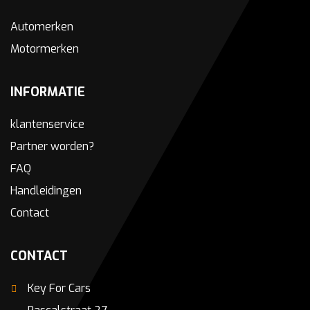
Automerken
Motormerken
INFORMATIE
klantenservice
Partner worden?
FAQ
Handleidingen
Contact
CONTACT
Key For Cars