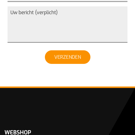
VERZENDEN
WEBSHOP