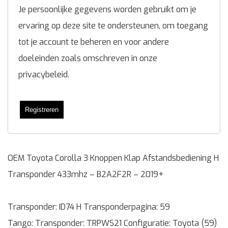
Je persoonlijke gegevens worden gebruikt om je
ervaring op deze site te ondersteunen, om toegang
tot je account te beheren en voor andere
doeleinden zoals omschreven in onze
privacybeleid
.
Registreren
OEM Toyota Corolla 3 Knoppen Klap Afstandsbediening H
Transponder 433mhz – B2A2F2R – 2019+
Transponder: ID74 H Transponderpagina: 59
Tango: Transponder: TRPWS21 Configuratie: Toyota (59)