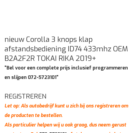
nieuw Corolla 3 knops klap
afstandsbediening ID74 433mhz OEM
B2A2F2R TOKAI RIKA 2019+
"Bel voor een complete prijs inclusief programmeren
en slijpen 072-5723101"
REGISTREREN
Let op: Als autobedrijf kunt u zich bij ons registreren om
de producten te bestellen.
Als particulier helpen wij u ook graag, dus neem gerust