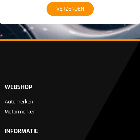
VERZENDEN
WEBSHOP
Automerken
Motormerken
INFORMATIE