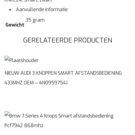
Aanvullende informatie
35 gram
Gewicht
GERELATEERDE PRODUCTEN
NIEUW AUDI 3 KNOPPEN SMART AFSTANDSBEDIENING
433MHZ OEM – 4N0959754J