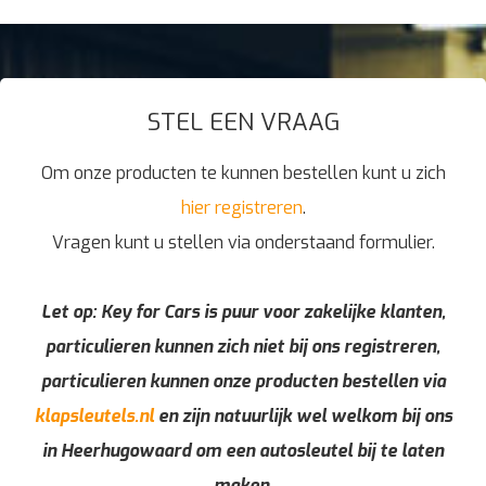
STEL EEN VRAAG
Om onze producten te kunnen bestellen kunt u zich
hier registreren
.
Vragen kunt u stellen via onderstaand formulier.
Let op: Key for Cars is puur voor zakelijke klanten,
particulieren kunnen zich niet bij ons registreren,
particulieren kunnen onze producten bestellen via
klapsleutels.nl
en zijn natuurlijk wel welkom bij ons
in Heerhugowaard om een autosleutel bij te laten
maken.