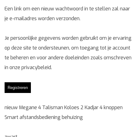
Een link om een nieuw wachtwoord in te stellen zal naar
je e-mailadres worden verzonden.
Je persoonlijke gegevens worden gebruikt om je ervaring
op deze site te ondersteunen, om toegang tot je account
te beheren en voor andere doeleinden zoals omschreven
in onze
privacybeleid
.
Registreren
nieuw Megane 4 Talisman Koloes 2 Kadjar 4 knoppen
Smart afstandsbediening behuizing
zwart