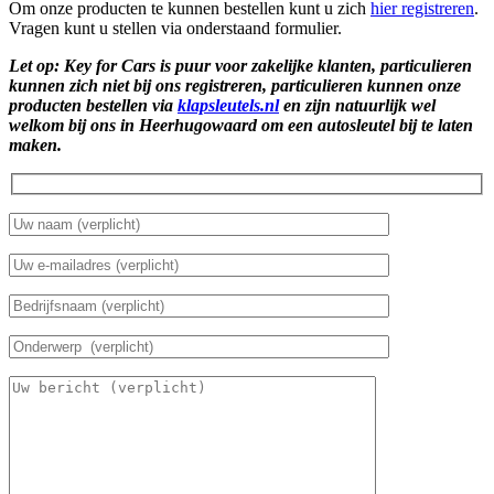
Om onze producten te kunnen bestellen kunt u zich
hier registreren
.
Vragen kunt u stellen via onderstaand formulier.
Let op: Key for Cars is puur voor zakelijke klanten, particulieren
kunnen zich niet bij ons registreren, particulieren kunnen onze
producten bestellen via
klapsleutels.nl
en zijn natuurlijk wel
welkom bij ons in Heerhugowaard om een autosleutel bij te laten
maken.