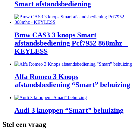
Smart afstandsbediening
Bmw CAS3 3 knops Smart
afstandsbediening Pcf7952 868mhz –
KEYLESS
Alfa Romeo 3 Knops
afstandsbediening “Smart” behuizing
Audi 3 knoppen “Smart” behuizing
Stel een vraag