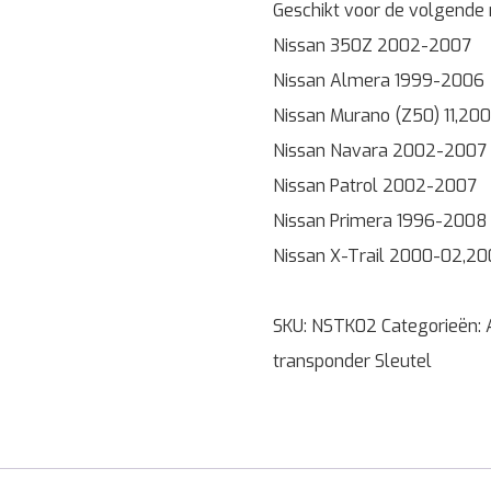
Geschikt voor de volgende
Nissan 350Z 2002-2007
Nissan Almera 1999-2006
Nissan Murano (Z50) 11,2
Nissan Navara 2002-2007
Nissan Patrol 2002-2007
Nissan Primera 1996-2008
Nissan X-Trail 2000-02,20
SKU:
NSTK02
Categorieën:
transponder Sleutel