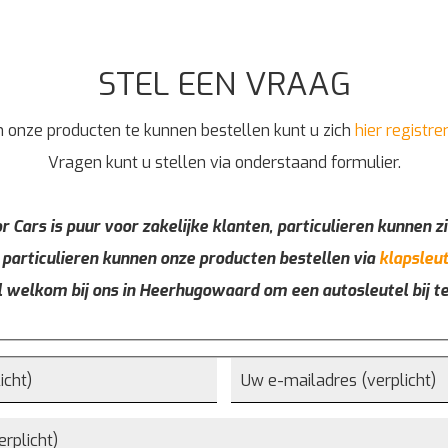
STEL EEN VRAAG
 onze producten te kunnen bestellen kunt u zich
hier registre
Vragen kunt u stellen via onderstaand formulier.
r Cars is puur voor zakelijke klanten, particulieren kunnen zi
 particulieren kunnen onze producten bestellen via
klapsleut
l welkom bij ons in Heerhugowaard om een autosleutel bij t