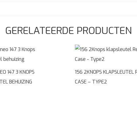
GERELATEERDE PRODUCTEN
EO 147 3 KNOPS
156 2KNOPS KLAPSLEUTEL
TEL BEHUIZING
CASE – TYPE2