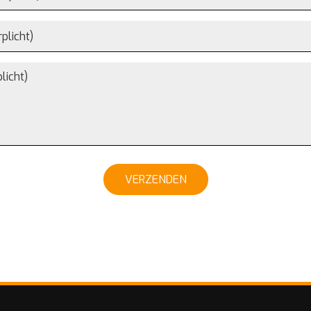
VERZENDEN