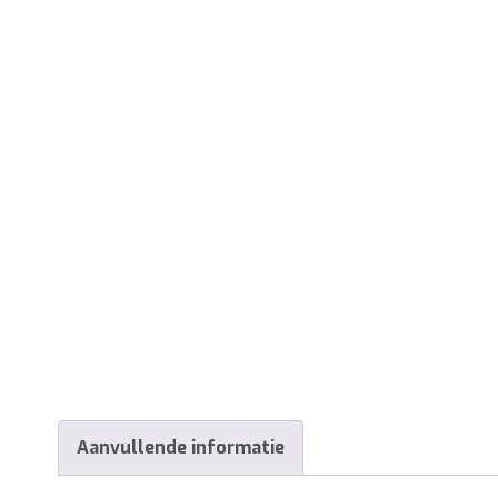
Aanvullende informatie