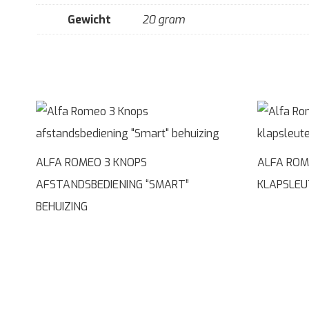
Gewicht
20 gram
ALFA ROMEO 3 KNOPS
ALFA ROM
AFSTANDSBEDIENING “SMART”
KLAPSLEU
BEHUIZING