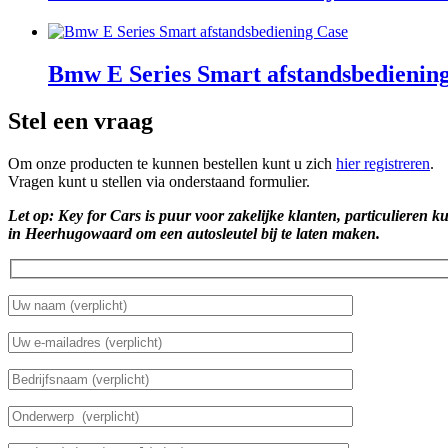
Bmw E Series Smart afstandsbedienin
Stel een vraag
Om onze producten te kunnen bestellen kunt u zich
hier registreren
.
Vragen kunt u stellen via onderstaand formulier.
Let op: Key for Cars is puur voor zakelijke klanten, particulieren k
in Heerhugowaard om een autosleutel bij te laten maken.