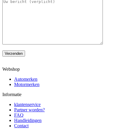
Verzenden
Webshop
Automerken
Motormerken
Informatie
klantenservice
Partner worden?
FAQ
Handleidingen
Contact