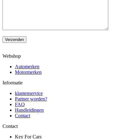
Verzenden
Webshop
Automerken
Motormerken
Informatie
klantenservice
Partner worden?
FAQ
Handleidingen
Contact
Contact
Key For Cars