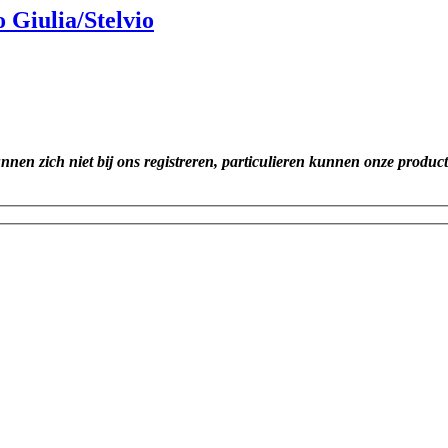
 Giulia/Stelvio
unnen zich niet bij ons registreren, particulieren kunnen onze produc