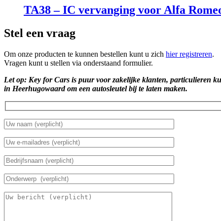
TA38 – IC vervanging voor Alfa Romeo
Stel een vraag
Om onze producten te kunnen bestellen kunt u zich
hier registreren
.
Vragen kunt u stellen via onderstaand formulier.
Let op: Key for Cars is puur voor zakelijke klanten, particulieren k
in Heerhugowaard om een autosleutel bij te laten maken.