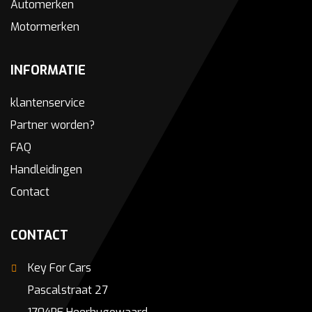
Automerken
Motormerken
INFORMATIE
klantenservice
Partner worden?
FAQ
Handleidingen
Contact
CONTACT
Key For Cars
Pascalstraat 27