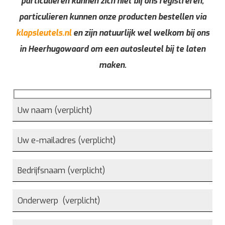
particulieren kunnen zich niet bij ons registreren,
particulieren kunnen onze producten bestellen via
klapsleutels.nl
en zijn natuurlijk wel welkom bij ons
in Heerhugowaard om een autosleutel bij te laten
maken.