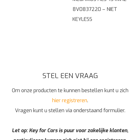
8V0837220 – NIET
KEYLESS
STEL EEN VRAAG
Om onze producten te kunnen bestellen kunt u zich
hier registreren
.
Vragen kunt u stellen via onderstaand formulier.
Let op: Key for Cars is puur voor zakelijke klanten,