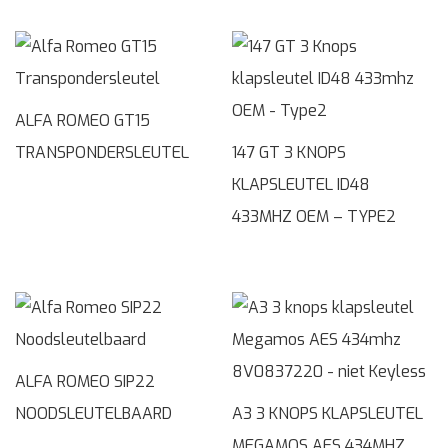
ALFA ROMEO GT15
TRANSPONDERSLEUTEL
147 GT 3 KNOPS
KLAPSLEUTEL ID48
433MHZ OEM – TYPE2
ALFA ROMEO SIP22
NOODSLEUTELBAARD
A3 3 KNOPS KLAPSLEUTEL
MEGAMOS AES 434MHZ