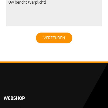
VERZENDEN
WEBSHOP