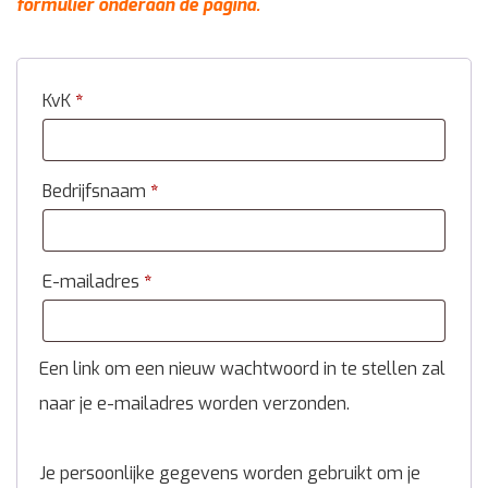
formulier onderaan de pagina.
KvK
*
Bedrijfsnaam
*
E-mailadres
*
Een link om een nieuw wachtwoord in te stellen zal
naar je e-mailadres worden verzonden.
Je persoonlijke gegevens worden gebruikt om je