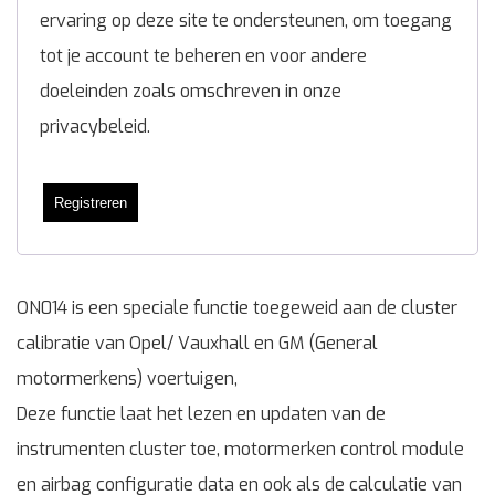
ervaring op deze site te ondersteunen, om toegang
tot je account te beheren en voor andere
doeleinden zoals omschreven in onze
privacybeleid
.
Registreren
ON014 is een speciale functie toegeweid aan de cluster
calibratie van Opel/ Vauxhall en GM (General
motormerkens) voertuigen,
Deze functie laat het lezen en updaten van de
instrumenten cluster toe, motormerken control module
en airbag configuratie data en ook als de calculatie van