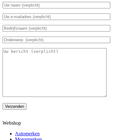
Verzenden
Webshop
Automerken
Motormerken