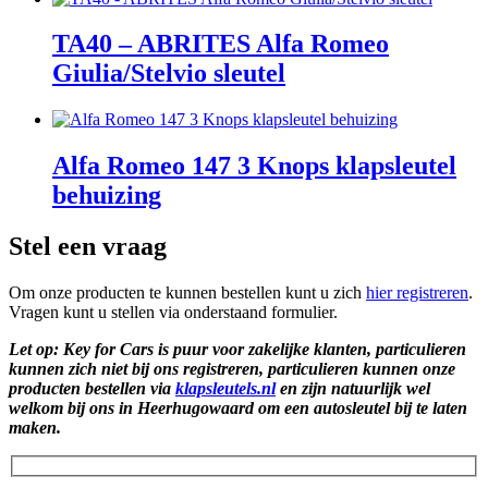
TA40 – ABRITES Alfa Romeo
Giulia/Stelvio sleutel
Alfa Romeo 147 3 Knops klapsleutel
behuizing
Stel een vraag
Om onze producten te kunnen bestellen kunt u zich
hier registreren
.
Vragen kunt u stellen via onderstaand formulier.
Let op: Key for Cars is puur voor zakelijke klanten, particulieren
kunnen zich niet bij ons registreren, particulieren kunnen onze
producten bestellen via
klapsleutels.nl
en zijn natuurlijk wel
welkom bij ons in Heerhugowaard om een autosleutel bij te laten
maken.