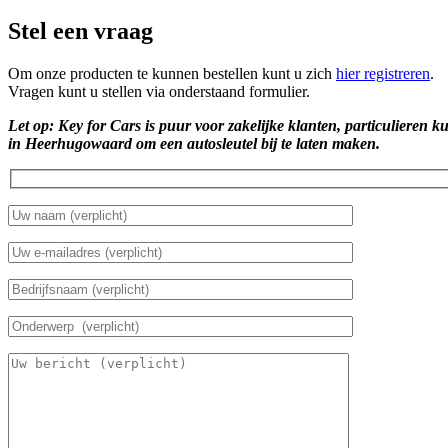
Stel een vraag
Om onze producten te kunnen bestellen kunt u zich
hier registreren
.
Vragen kunt u stellen via onderstaand formulier.
Let op: Key for Cars is puur voor zakelijke klanten, particulieren k
in Heerhugowaard om een autosleutel bij te laten maken.