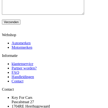
Verzenden
Webshop
Automerken
Motormerken
Informatie
klantenservice
Partner worden?
FAQ
Handleidingen
Contact
Contact
Key For Cars
Pascalstraat 27
1704RE Heerhugowaard