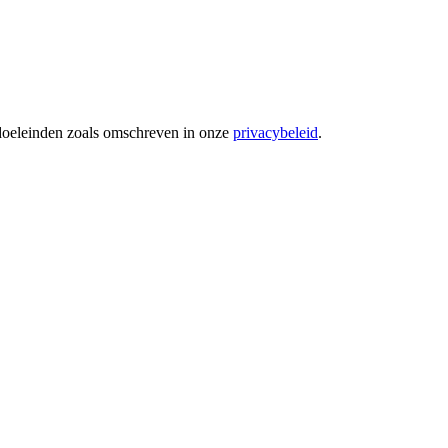
 doeleinden zoals omschreven in onze
privacybeleid
.