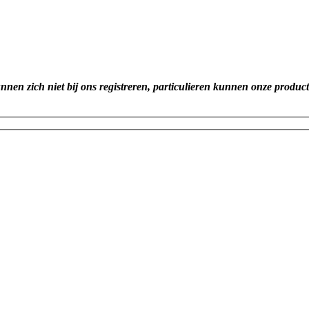
unnen zich niet bij ons registreren, particulieren kunnen onze produc