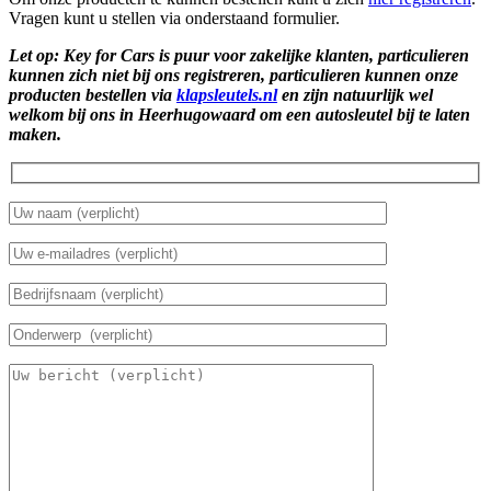
Vragen kunt u stellen via onderstaand formulier.
Let op: Key for Cars is puur voor zakelijke klanten, particulieren
kunnen zich niet bij ons registreren, particulieren kunnen onze
producten bestellen via
klapsleutels.nl
en zijn natuurlijk wel
welkom bij ons in Heerhugowaard om een autosleutel bij te laten
maken.