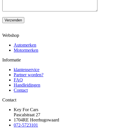
Verzenden
Webshop
Automerken
Motormerken
Informatie
klantenservice
Partner worden?
FAQ
Handleidingen
Contact
Contact
Key For Cars
Pascalstraat 27
1704RE Heerhugowaard
072-5723101