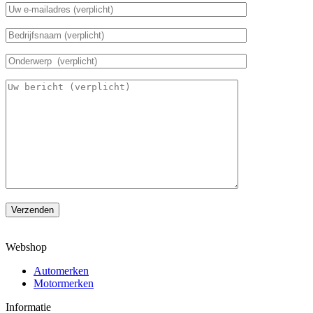
Verzenden
Webshop
Automerken
Motormerken
Informatie