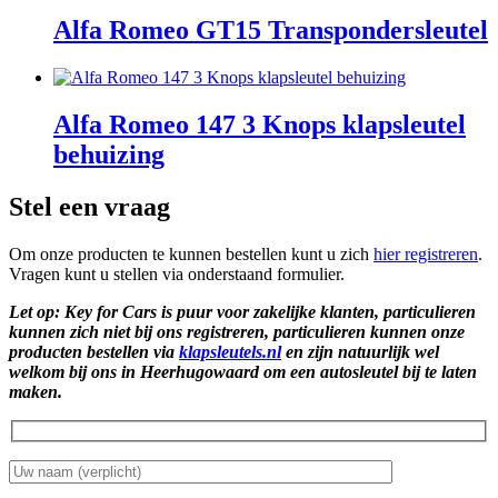
Alfa Romeo GT15 Transpondersleutel
Alfa Romeo 147 3 Knops klapsleutel
behuizing
Stel een vraag
Om onze producten te kunnen bestellen kunt u zich
hier registreren
.
Vragen kunt u stellen via onderstaand formulier.
Let op: Key for Cars is puur voor zakelijke klanten, particulieren
kunnen zich niet bij ons registreren, particulieren kunnen onze
producten bestellen via
klapsleutels.nl
en zijn natuurlijk wel
welkom bij ons in Heerhugowaard om een autosleutel bij te laten
maken.