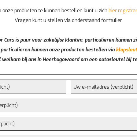
 onze producten te kunnen bestellen kunt u zich
hier registre
Vragen kunt u stellen via onderstaand formulier.
r Cars is puur voor zakelijke klanten, particulieren kunnen zi
 particulieren kunnen onze producten bestellen via
klapsleut
l welkom bij ons in Heerhugowaard om een autosleutel bij t