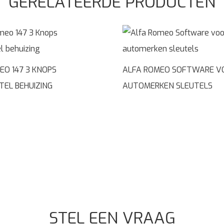
GERELATEERDE PRODUCTEN
EO 147 3 KNOPS
ALFA ROMEO SOFTWARE V
TEL BEHUIZING
AUTOMERKEN SLEUTELS
STEL EEN VRAAG