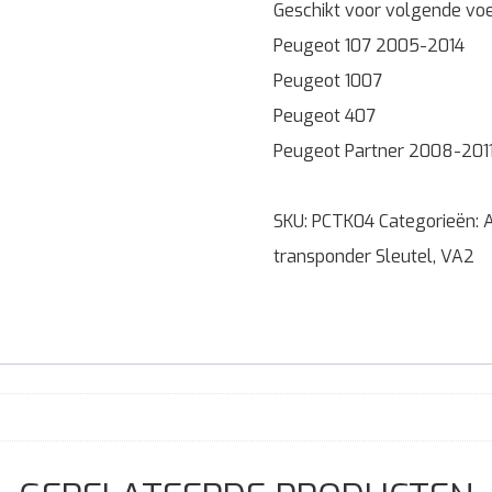
Geschikt voor volgende voe
Peugeot 107 2005-2014
Peugeot 1007
Peugeot 407
Peugeot Partner 2008-201
SKU:
PCTK04
Categorieën:
transponder Sleutel
,
VA2