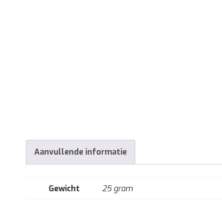
Aanvullende informatie
Gewicht
25 gram