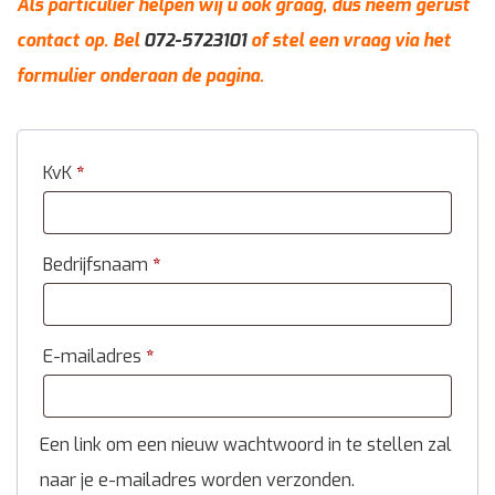
Als particulier helpen wij u ook graag, dus neem gerust
contact op. Bel
072-5723101
of stel een vraag via het
formulier onderaan de pagina.
KvK
*
Bedrijfsnaam
*
E-mailadres
*
Een link om een nieuw wachtwoord in te stellen zal
naar je e-mailadres worden verzonden.