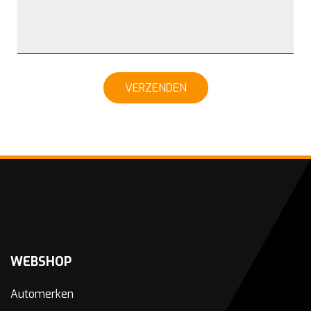
VERZENDEN
WEBSHOP
Automerken