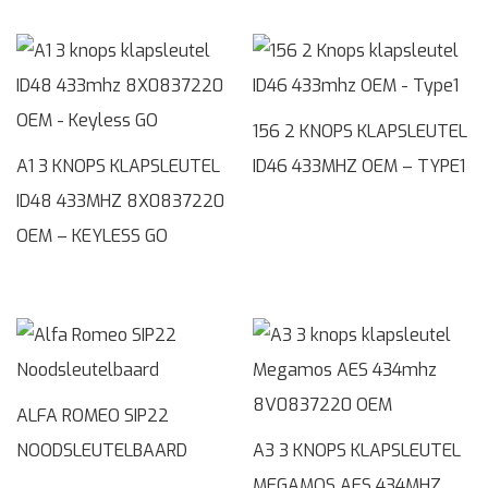
156 2 KNOPS KLAPSLEUTEL
A1 3 KNOPS KLAPSLEUTEL
ID46 433MHZ OEM – TYPE1
ID48 433MHZ 8X0837220
OEM – KEYLESS GO
ALFA ROMEO SIP22
NOODSLEUTELBAARD
A3 3 KNOPS KLAPSLEUTEL
MEGAMOS AES 434MHZ