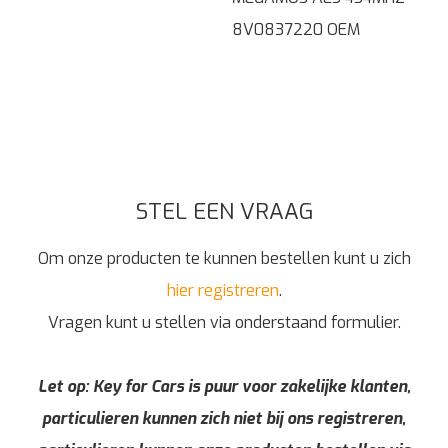
8V0837220 OEM
STEL EEN VRAAG
Om onze producten te kunnen bestellen kunt u zich
hier registreren
.
Vragen kunt u stellen via onderstaand formulier.
Let op: Key for Cars is puur voor zakelijke klanten,
particulieren kunnen zich niet bij ons registreren,