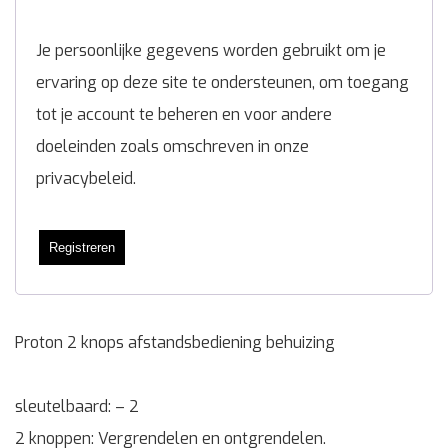
Je persoonlijke gegevens worden gebruikt om je
ervaring op deze site te ondersteunen, om toegang
tot je account te beheren en voor andere
doeleinden zoals omschreven in onze
privacybeleid
.
Registreren
Proton 2 knops afstandsbediening behuizing
sleutelbaard: – 2
2 knoppen: Vergrendelen en ontgrendelen.