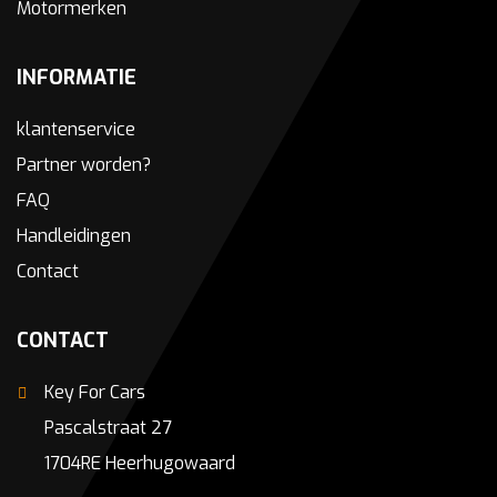
Motormerken
INFORMATIE
klantenservice
Partner worden?
FAQ
Handleidingen
Contact
CONTACT
Key For Cars
Pascalstraat 27
1704RE Heerhugowaard