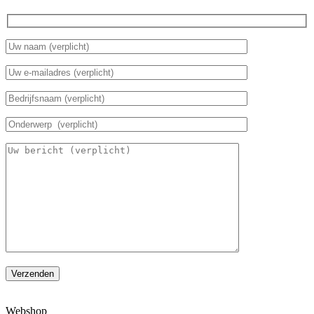
Verzenden
Webshop