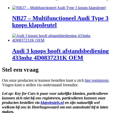
NB27 – Multifunctioneel Audi Type 3
knops klapsleutel
Audi 3 knops hooft afstandsbediening
433mhz 4D0837231K OEM
Stel een vraag
Om onze producten te kunnen bestellen kunt u zich
hier registreren
.
Vragen kunt u stellen via onderstaand formulier.
Let op: Key for Cars is puur voor zakelijke klanten, particulieren
kunnen zich niet bij ons registreren, particulieren kunnen onze
producten bestellen via
klapsleutels.nl
en zijn natuurlijk wel
welkom bij ons in Heerhugowaard om een autosleutel bij te laten
maken.