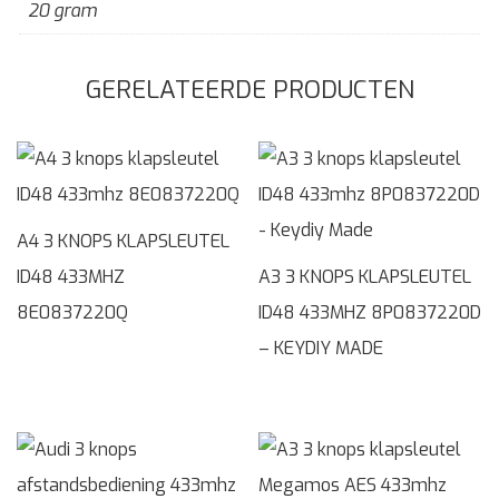
20 gram
GERELATEERDE PRODUCTEN
A4 3 KNOPS KLAPSLEUTEL
ID48 433MHZ
A3 3 KNOPS KLAPSLEUTEL
8E0837220Q
ID48 433MHZ 8P0837220D
– KEYDIY MADE