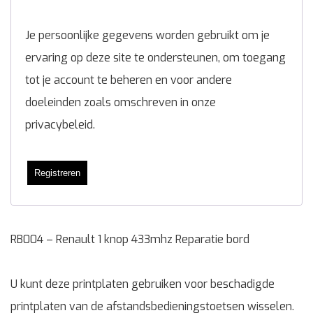
Je persoonlijke gegevens worden gebruikt om je
ervaring op deze site te ondersteunen, om toegang
tot je account te beheren en voor andere
doeleinden zoals omschreven in onze
privacybeleid
.
Registreren
RB004 – Renault 1 knop 433mhz Reparatie bord
U kunt deze printplaten gebruiken voor beschadigde
printplaten van de afstandsbedieningstoetsen wisselen.