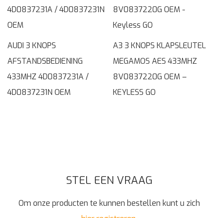
AUDI 3 KNOPS
A3 3 KNOPS KLAPSLEUTEL
AFSTANDSBEDIENING
MEGAMOS AES 433MHZ
433MHZ 4D0837231A /
8V0837220G OEM –
4D0837231N OEM
KEYLESS GO
STEL EEN VRAAG
Om onze producten te kunnen bestellen kunt u zich