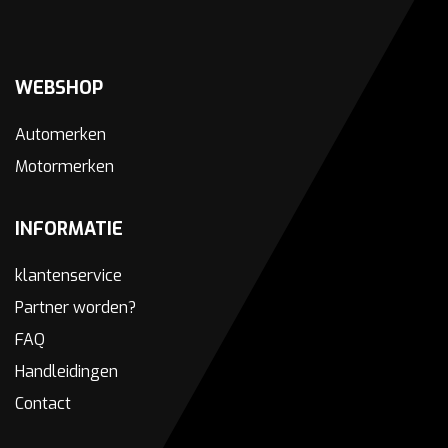
WEBSHOP
Automerken
Motormerken
INFORMATIE
klantenservice
Partner worden?
FAQ
Handleidingen
Contact