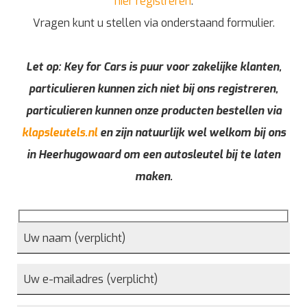
hier registreren
.
Vragen kunt u stellen via onderstaand formulier.
Let op: Key for Cars is puur voor zakelijke klanten,
particulieren kunnen zich niet bij ons registreren,
particulieren kunnen onze producten bestellen via
klapsleutels.nl
en zijn natuurlijk wel welkom bij ons
in Heerhugowaard om een autosleutel bij te laten
maken.