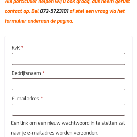
Als particulier helpen wij u ook graag, dus neem gerust
contact op. Bel
072-5723101
of stel een vraag via het
formulier onderaan de pagina.
KvK
*
Bedrijfsnaam
*
E-mailadres
*
Een link om een nieuw wachtwoord in te stellen zal
naar je e-mailadres worden verzonden.