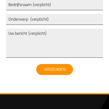
VERZENDEN