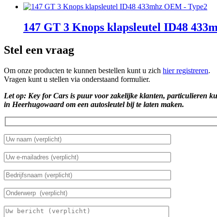
147 GT 3 Knops klapsleutel ID48 43
Stel een vraag
Om onze producten te kunnen bestellen kunt u zich
hier registreren
.
Vragen kunt u stellen via onderstaand formulier.
Let op: Key for Cars is puur voor zakelijke klanten, particulieren k
in Heerhugowaard om een autosleutel bij te laten maken.