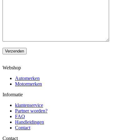
Verzenden
Webshop
Automerken
Motormerken
Informatie
klantenservice
Partner worden?
FAQ
Handleidingen
Contact
Contact