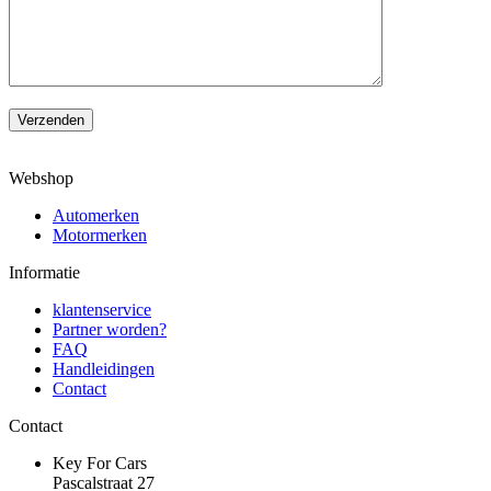
Verzenden
Webshop
Automerken
Motormerken
Informatie
klantenservice
Partner worden?
FAQ
Handleidingen
Contact
Contact
Key For Cars
Pascalstraat 27