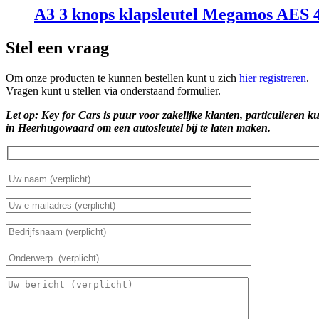
A3 3 knops klapsleutel Megamos AE
Stel een vraag
Om onze producten te kunnen bestellen kunt u zich
hier registreren
.
Vragen kunt u stellen via onderstaand formulier.
Let op: Key for Cars is puur voor zakelijke klanten, particulieren k
in Heerhugowaard om een autosleutel bij te laten maken.