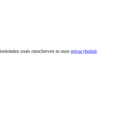
 doeleinden zoals omschreven in onze
privacybeleid
.