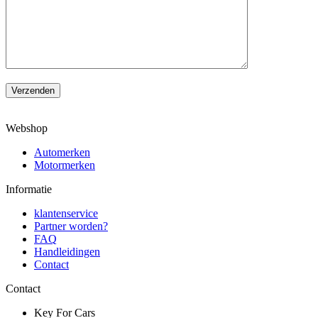
Verzenden
Webshop
Automerken
Motormerken
Informatie
klantenservice
Partner worden?
FAQ
Handleidingen
Contact
Contact
Key For Cars