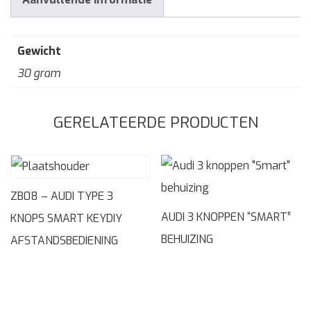
Gewicht
30 gram
GERELATEERDE PRODUCTEN
ZB08 – AUDI TYPE 3
AUDI 3 KNOPPEN “SMART”
KNOPS SMART KEYDIY
BEHUIZING
AFSTANDSBEDIENING