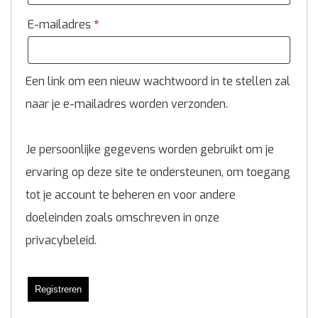
E-mailadres
*
Een link om een nieuw wachtwoord in te stellen zal
naar je e-mailadres worden verzonden.
Je persoonlijke gegevens worden gebruikt om je
ervaring op deze site te ondersteunen, om toegang
tot je account te beheren en voor andere
doeleinden zoals omschreven in onze
privacybeleid
.
Registreren