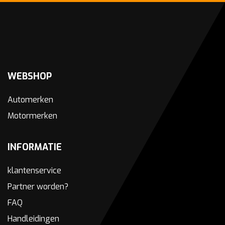
WEBSHOP
Automerken
Motormerken
INFORMATIE
klantenservice
Partner worden?
FAQ
Handleidingen