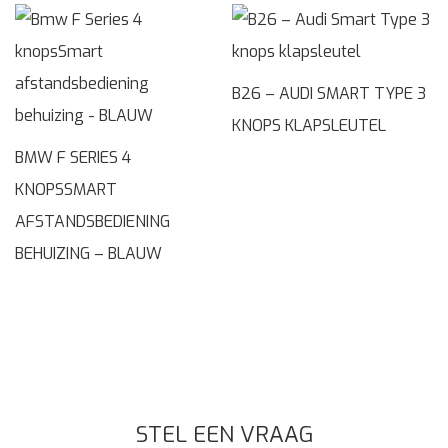
B26 – AUDI SMART TYPE 3
KNOPS KLAPSLEUTEL
BMW F SERIES 4
KNOPSSMART
AFSTANDSBEDIENING
BEHUIZING – BLAUW
STEL EEN VRAAG