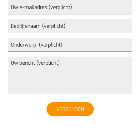
VERZENDEN