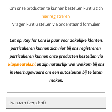
Om onze producten te kunnen bestellen kunt u zich
hier registreren
.
Vragen kunt u stellen via onderstaand formulier.
Let op: Key for Cars is puur voor zakelijke klanten,
particulieren kunnen zich niet bij ons registreren,
particulieren kunnen onze producten bestellen via
klapsleutels.nl
en zijn natuurlijk wel welkom bij ons
in Heerhugowaard om een autosleutel bij te laten
maken.