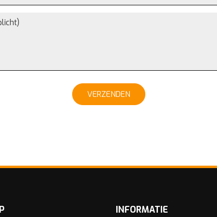
VERZENDEN
P
INFORMATIE