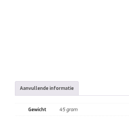
Aanvullende informatie
Gewicht
45 gram