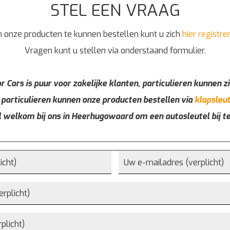
STEL EEN VRAAG
 onze producten te kunnen bestellen kunt u zich
hier registre
Vragen kunt u stellen via onderstaand formulier.
r Cars is puur voor zakelijke klanten, particulieren kunnen zi
 particulieren kunnen onze producten bestellen via
klapsleut
l welkom bij ons in Heerhugowaard om een autosleutel bij t