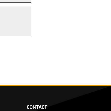
CONTACT