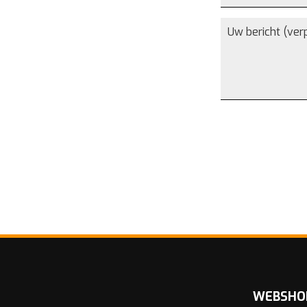
WEBSHO