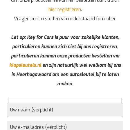
Om onze producten te kunnen bestellen kunt u zich
hier registreren
.
Vragen kunt u stellen via onderstaand formulier.
Let op: Key for Cars is puur voor zakelijke klanten,
particulieren kunnen zich niet bij ons registreren,
particulieren kunnen onze producten bestellen via
klapsleutels.nl
en zijn natuurlijk wel welkom bij ons
in Heerhugowaard om een autosleutel bij te laten
maken.