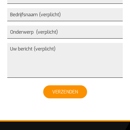
VERZENDEN