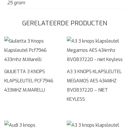
25 gram
GERELATEERDE PRODUCTEN
GIULIETTA 3 KNOPS
A3 3 KNOPS KLAPSLEUTEL
KLAPSLEUTEL PCF7946
MEGAMOS AES 434MHZ
433MHZ M.MARELLI
8V0837220 – NIET
KEYLESS