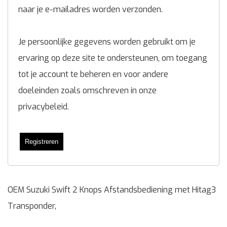
naar je e-mailadres worden verzonden.
Je persoonlijke gegevens worden gebruikt om je
ervaring op deze site te ondersteunen, om toegang
tot je account te beheren en voor andere
doeleinden zoals omschreven in onze
privacybeleid
.
Registreren
OEM Suzuki Swift 2 Knops Afstandsbediening met Hitag3
Transponder,