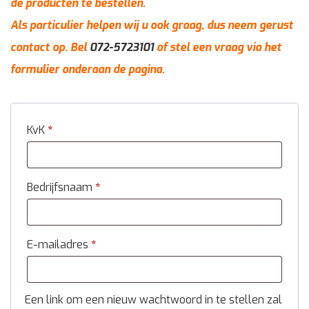
de producten te bestellen.
Als particulier helpen wij u ook graag, dus neem gerust
contact op. Bel
072-5723101
of stel een vraag via het
formulier onderaan de pagina.
KvK
*
Bedrijfsnaam
*
E-mailadres
*
Een link om een nieuw wachtwoord in te stellen zal