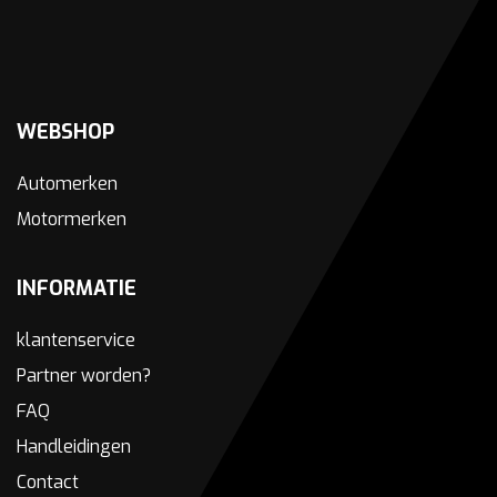
WEBSHOP
Automerken
Motormerken
INFORMATIE
klantenservice
Partner worden?
FAQ
Handleidingen
Contact