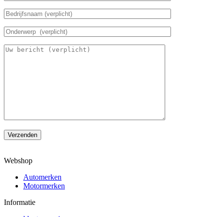
Verzenden
Webshop
Automerken
Motormerken
Informatie