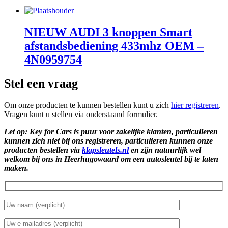
NIEUW AUDI 3 knoppen Smart
afstandsbediening 433mhz OEM –
4N0959754
Stel een vraag
Om onze producten te kunnen bestellen kunt u zich
hier registreren
.
Vragen kunt u stellen via onderstaand formulier.
Let op: Key for Cars is puur voor zakelijke klanten, particulieren
kunnen zich niet bij ons registreren, particulieren kunnen onze
producten bestellen via
klapsleutels.nl
en zijn natuurlijk wel
welkom bij ons in Heerhugowaard om een autosleutel bij te laten
maken.