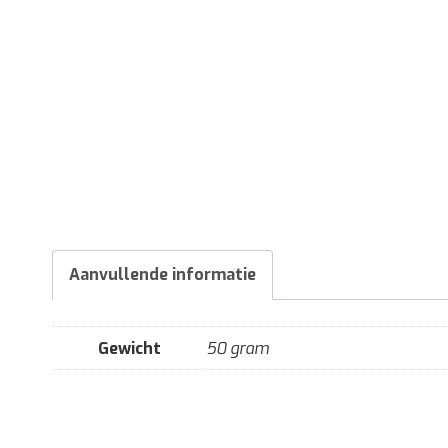
Aanvullende informatie
Gewicht
50 gram