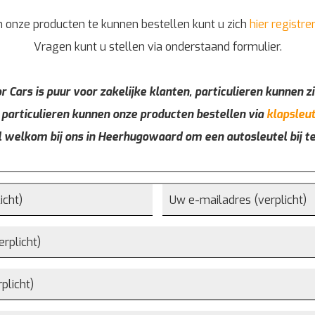
 onze producten te kunnen bestellen kunt u zich
hier registre
Vragen kunt u stellen via onderstaand formulier.
r Cars is puur voor zakelijke klanten, particulieren kunnen zi
 particulieren kunnen onze producten bestellen via
klapsleut
l welkom bij ons in Heerhugowaard om een autosleutel bij t