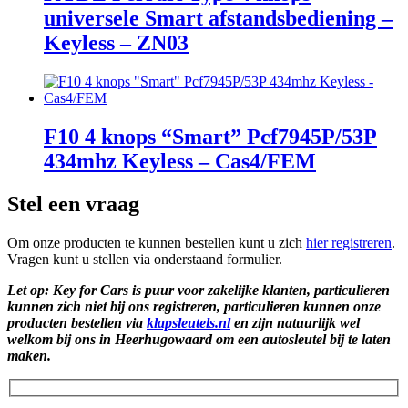
universele Smart afstandsbediening –
Keyless – ZN03
F10 4 knops “Smart” Pcf7945P/53P
434mhz Keyless – Cas4/FEM
Stel een vraag
Om onze producten te kunnen bestellen kunt u zich
hier registreren
.
Vragen kunt u stellen via onderstaand formulier.
Let op: Key for Cars is puur voor zakelijke klanten, particulieren
kunnen zich niet bij ons registreren, particulieren kunnen onze
producten bestellen via
klapsleutels.nl
en zijn natuurlijk wel
welkom bij ons in Heerhugowaard om een autosleutel bij te laten
maken.