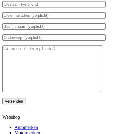
Verzenden
Webshop
Automerken
Motormerken