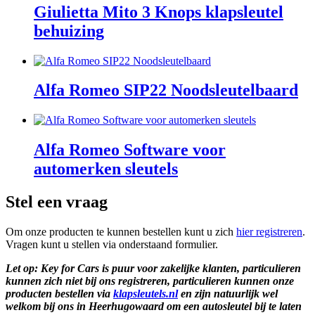
Giulietta Mito 3 Knops klapsleutel
behuizing
Alfa Romeo SIP22 Noodsleutelbaard
Alfa Romeo Software voor
automerken sleutels
Stel een vraag
Om onze producten te kunnen bestellen kunt u zich
hier registreren
.
Vragen kunt u stellen via onderstaand formulier.
Let op: Key for Cars is puur voor zakelijke klanten, particulieren
kunnen zich niet bij ons registreren, particulieren kunnen onze
producten bestellen via
klapsleutels.nl
en zijn natuurlijk wel
welkom bij ons in Heerhugowaard om een autosleutel bij te laten