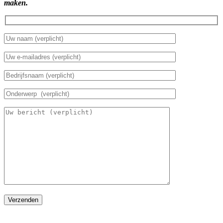
maken.
Verzenden