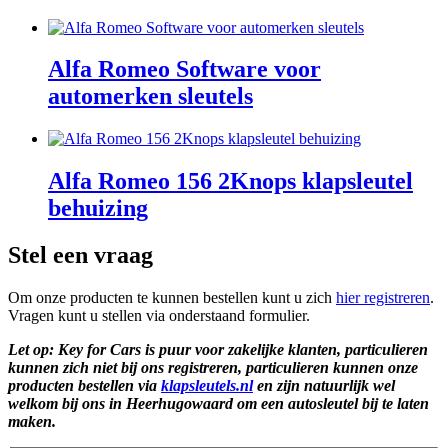
Alfa Romeo Software voor
automerken sleutels
Alfa Romeo 156 2Knops klapsleutel
behuizing
Stel een vraag
Om onze producten te kunnen bestellen kunt u zich
hier registreren
.
Vragen kunt u stellen via onderstaand formulier.
Let op: Key for Cars is puur voor zakelijke klanten, particulieren
kunnen zich niet bij ons registreren, particulieren kunnen onze
producten bestellen via
klapsleutels.nl
en zijn natuurlijk wel
welkom bij ons in Heerhugowaard om een autosleutel bij te laten
maken.