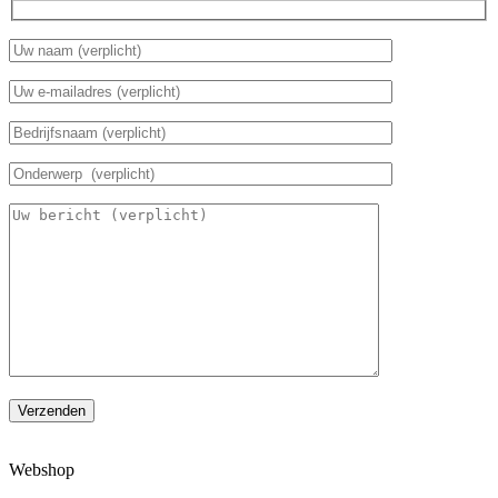
Verzenden
Webshop