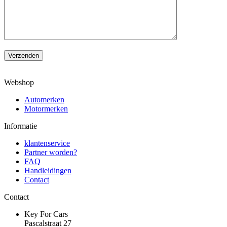
Verzenden
Webshop
Automerken
Motormerken
Informatie
klantenservice
Partner worden?
FAQ
Handleidingen
Contact
Contact
Key For Cars
Pascalstraat 27