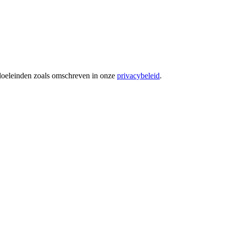
 doeleinden zoals omschreven in onze
privacybeleid
.