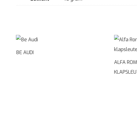
8E AUDI
ALFA ROM
KLAPSLEU