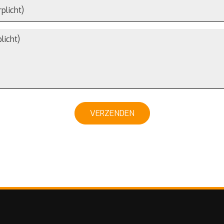
VERZENDEN