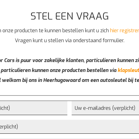
STEL EEN VRAAG
 onze producten te kunnen bestellen kunt u zich
hier registre
Vragen kunt u stellen via onderstaand formulier.
r Cars is puur voor zakelijke klanten, particulieren kunnen zi
 particulieren kunnen onze producten bestellen via
klapsleut
l welkom bij ons in Heerhugowaard om een autosleutel bij t