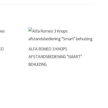
EO
ALFA ROMEO 3 KNOPS
AFSTANDSBEDIENING “SMART”
BEHUIZING