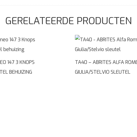
GERELATEERDE PRODUCTEN
EO 147 3 KNOPS
TA40 – ABRITES ALFA ROM
TEL BEHUIZING
GIULIA/STELVIO SLEUTEL