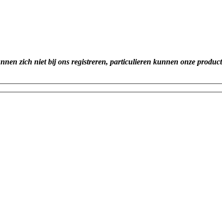
unnen zich niet bij ons registreren, particulieren kunnen onze produc