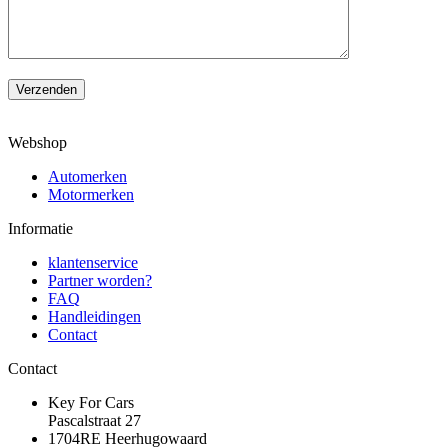
Verzenden
Webshop
Automerken
Motormerken
Informatie
klantenservice
Partner worden?
FAQ
Handleidingen
Contact
Contact
Key For Cars
Pascalstraat 27
1704RE Heerhugowaard