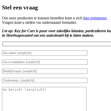
Stel een vraag
Om onze producten te kunnen bestellen kunt u zich
hier registreren
.
Vragen kunt u stellen via onderstaand formulier.
Let op: Key for Cars is puur voor zakelijke klanten, particulieren k
in Heerhugowaard om een autosleutel bij te laten maken.