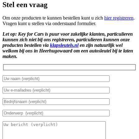
Stel een vraag
Om onze producten te kunnen bestellen kunt u zich
hier registreren
.
Vragen kunt u stellen via onderstaand formulier.
Let op: Key for Cars is puur voor zakelijke klanten, particulieren
kunnen zich niet bij ons registreren, particulieren kunnen onze
producten bestellen via
klapsleutels.nl
en zijn natuurlijk wel
welkom bij ons in Heerhugowaard om een autosleutel bij te laten
maken.