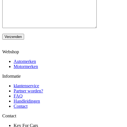
Verzenden
Webshop
Automerken
Motormerken
Informatie
klantenservice
Partner worden?
FAQ
Handleidingen
Contact
Contact
Key For Cars