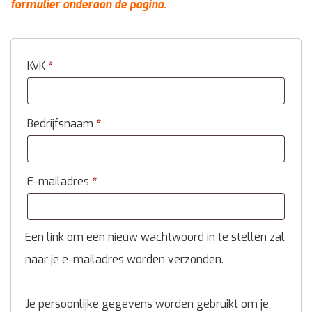
formulier onderaan de pagina.
KvK
*
Bedrijfsnaam
*
E-mailadres
*
Een link om een nieuw wachtwoord in te stellen zal
naar je e-mailadres worden verzonden.
Je persoonlijke gegevens worden gebruikt om je