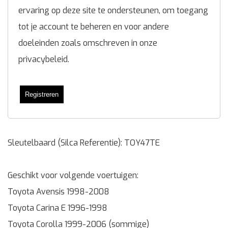
ervaring op deze site te ondersteunen, om toegang
tot je account te beheren en voor andere
doeleinden zoals omschreven in onze
privacybeleid
.
Registreren
Sleutelbaard (Silca Referentie): TOY47TE
Geschikt voor volgende voertuigen:
Toyota Avensis 1998-2008
Toyota Carina E 1996-1998
Toyota Corolla 1999-2006 (sommige)