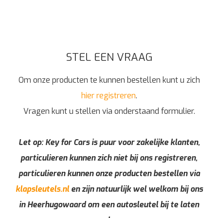
STEL EEN VRAAG
Om onze producten te kunnen bestellen kunt u zich
hier registreren
.
Vragen kunt u stellen via onderstaand formulier.
Let op: Key for Cars is puur voor zakelijke klanten,
particulieren kunnen zich niet bij ons registreren,
particulieren kunnen onze producten bestellen via
klapsleutels.nl
en zijn natuurlijk wel welkom bij ons
in Heerhugowaard om een autosleutel bij te laten