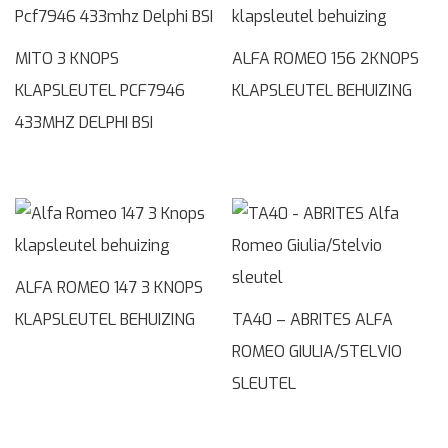
MITO 3 KNOPS
ALFA ROMEO 156 2KNOPS
KLAPSLEUTEL PCF7946
KLAPSLEUTEL BEHUIZING
433MHZ DELPHI BSI
ALFA ROMEO 147 3 KNOPS
KLAPSLEUTEL BEHUIZING
TA40 – ABRITES ALFA
ROMEO GIULIA/STELVIO
SLEUTEL