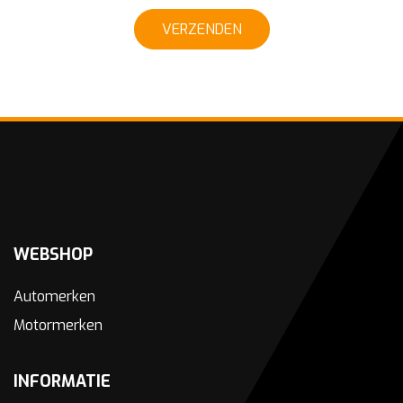
VERZENDEN
WEBSHOP
Automerken
Motormerken
INFORMATIE