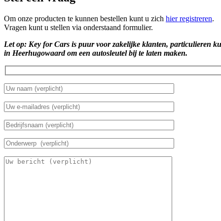
Om onze producten te kunnen bestellen kunt u zich
hier registreren
.
Vragen kunt u stellen via onderstaand formulier.
Let op: Key for Cars is puur voor zakelijke klanten, particulieren k
in Heerhugowaard om een autosleutel bij te laten maken.