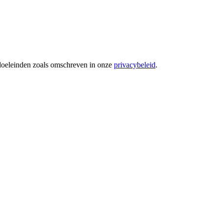
 doeleinden zoals omschreven in onze
privacybeleid
.