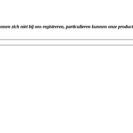
unnen zich niet bij ons registreren, particulieren kunnen onze produc