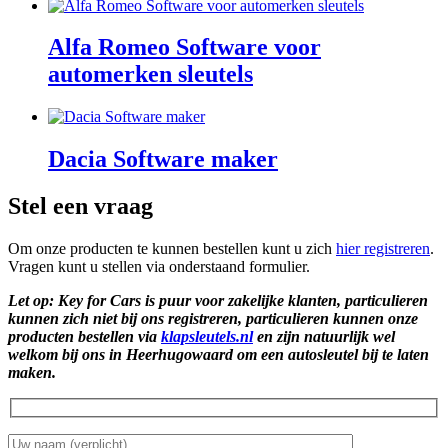
Alfa Romeo Software voor
automerken sleutels
Dacia Software maker
Stel een vraag
Om onze producten te kunnen bestellen kunt u zich
hier registreren
.
Vragen kunt u stellen via onderstaand formulier.
Let op: Key for Cars is puur voor zakelijke klanten, particulieren
kunnen zich niet bij ons registreren, particulieren kunnen onze
producten bestellen via
klapsleutels.nl
en zijn natuurlijk wel
welkom bij ons in Heerhugowaard om een autosleutel bij te laten
maken.