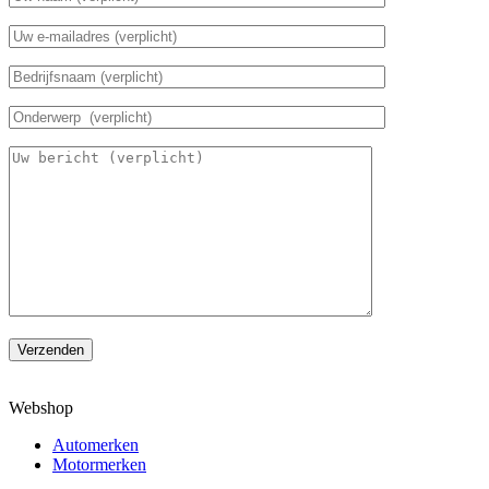
Verzenden
Webshop
Automerken
Motormerken