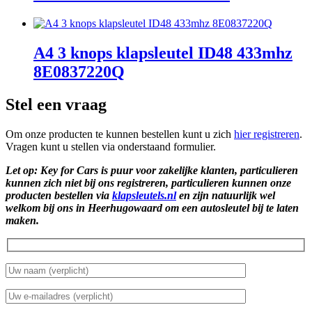
A4 3 knops klapsleutel ID48 433mhz
8E0837220Q
Stel een vraag
Om onze producten te kunnen bestellen kunt u zich
hier registreren
.
Vragen kunt u stellen via onderstaand formulier.
Let op: Key for Cars is puur voor zakelijke klanten, particulieren
kunnen zich niet bij ons registreren, particulieren kunnen onze
producten bestellen via
klapsleutels.nl
en zijn natuurlijk wel
welkom bij ons in Heerhugowaard om een autosleutel bij te laten
maken.