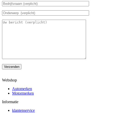
Verzenden
Webshop
Automerken
Motormerken
Informatie
klantenservice