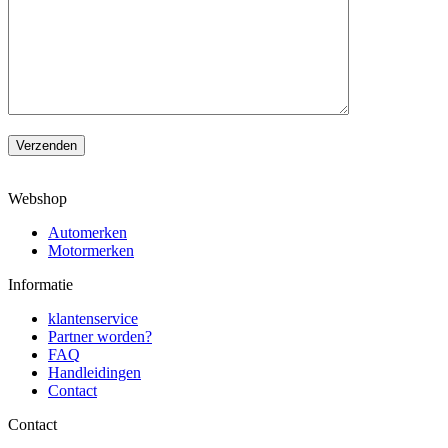
Verzenden
Webshop
Automerken
Motormerken
Informatie
klantenservice
Partner worden?
FAQ
Handleidingen
Contact
Contact