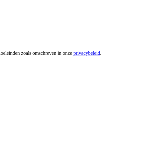
 doeleinden zoals omschreven in onze
privacybeleid
.