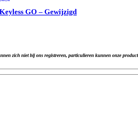
Keyless GO – Gewijzigd
unnen zich niet bij ons registreren, particulieren kunnen onze produc