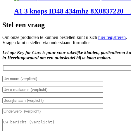
A1 3 knops ID48 434mhz 8X0837220 – 
Stel een vraag
Om onze producten te kunnen bestellen kunt u zich
hier registreren
.
Vragen kunt u stellen via onderstaand formulier.
Let op: Key for Cars is puur voor zakelijke klanten, particulieren k
in Heerhugowaard om een autosleutel bij te laten maken.