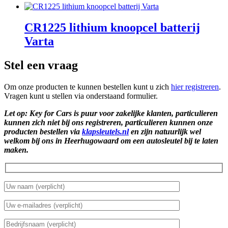
CR1225 lithium knoopcel batterij
Varta
Stel een vraag
Om onze producten te kunnen bestellen kunt u zich
hier registreren
.
Vragen kunt u stellen via onderstaand formulier.
Let op: Key for Cars is puur voor zakelijke klanten, particulieren
kunnen zich niet bij ons registreren, particulieren kunnen onze
producten bestellen via
klapsleutels.nl
en zijn natuurlijk wel
welkom bij ons in Heerhugowaard om een autosleutel bij te laten
maken.