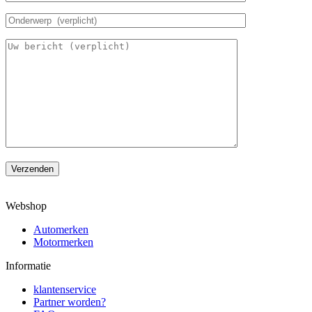
Verzenden
Webshop
Automerken
Motormerken
Informatie
klantenservice
Partner worden?