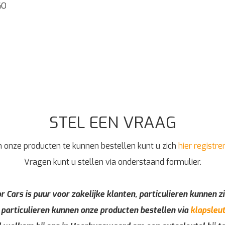
GO
STEL EEN VRAAG
 onze producten te kunnen bestellen kunt u zich
hier registre
Vragen kunt u stellen via onderstaand formulier.
r Cars is puur voor zakelijke klanten, particulieren kunnen zi
 particulieren kunnen onze producten bestellen via
klapsleut