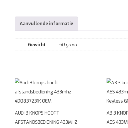
Aanvullende informatie
Gewicht
50 gram
AUDI 3 KNOPS HOOFT
A3 3 KNO
AFSTANDSBEDIENING 433MHZ
AES 433M