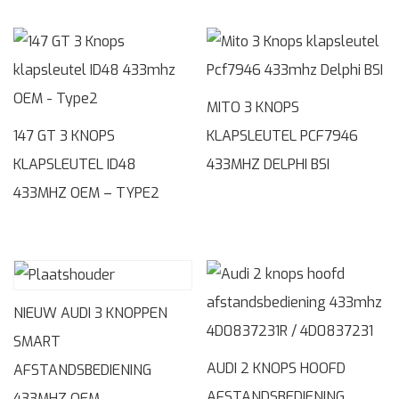
MITO 3 KNOPS
147 GT 3 KNOPS
KLAPSLEUTEL PCF7946
KLAPSLEUTEL ID48
433MHZ DELPHI BSI
433MHZ OEM – TYPE2
NIEUW AUDI 3 KNOPPEN
SMART
AUDI 2 KNOPS HOOFD
AFSTANDSBEDIENING
AFSTANDSBEDIENING
433MHZ OEM –