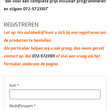
"Bel voor een complete prijs inclusief programmeren
en slijpen 072-5723101"
REGISTREREN
Let op: Als autobedrijf kunt u zich bij ons registreren om
de producten te bestellen.
Als particulier helpen wij u ook graag, dus neem gerust
contact op. Bel
072-5723101
of stel een vraag via het
formulier onderaan de pagina.
KvK
*
Bedrijfsnaam
*