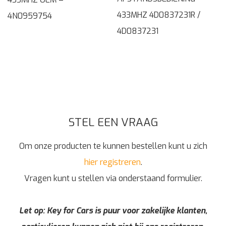
433MHZ 4D0837231R /
4N0959754
4D0837231
STEL EEN VRAAG
Om onze producten te kunnen bestellen kunt u zich
hier registreren
.
Vragen kunt u stellen via onderstaand formulier.
Let op: Key for Cars is puur voor zakelijke klanten,