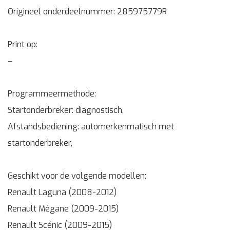
Origineel onderdeelnummer: 285975779R
Print op:
–
Programmeermethode:
Startonderbreker: diagnostisch,
Afstandsbediening: automerkenmatisch met
startonderbreker,
Geschikt voor de volgende modellen:
Renault Laguna (2008-2012)
Renault Mégane (2009-2015)
Renault Scénic (2009-2015)