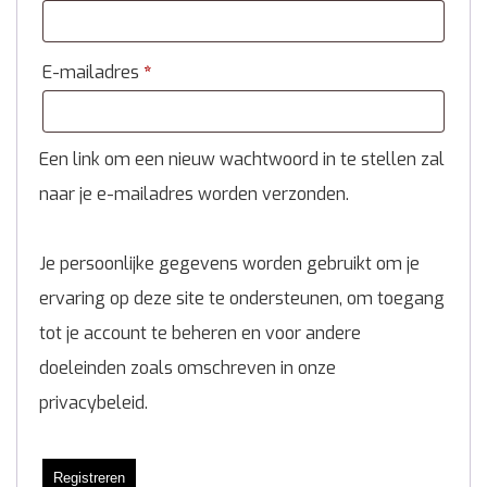
E-mailadres
*
Een link om een nieuw wachtwoord in te stellen zal
naar je e-mailadres worden verzonden.
Je persoonlijke gegevens worden gebruikt om je
ervaring op deze site te ondersteunen, om toegang
tot je account te beheren en voor andere
doeleinden zoals omschreven in onze
privacybeleid
.
Registreren