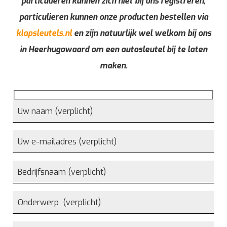
particulieren kunnen zich niet bij ons registreren,
particulieren kunnen onze producten bestellen via
klapsleutels.nl
en zijn natuurlijk wel welkom bij ons
in Heerhugowaard om een autosleutel bij te laten
maken.