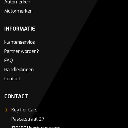
Automerken
Motormerken
INFORMATIE
klantenservice
Partner worden?
FAQ
Handleidingen
Contact
CONTACT
Key For Cars
Pascalstraat 27