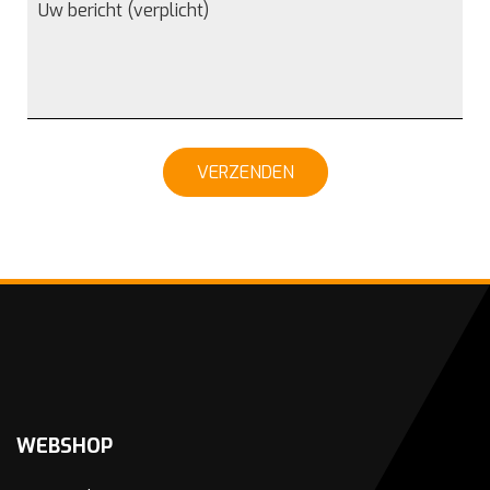
VERZENDEN
WEBSHOP