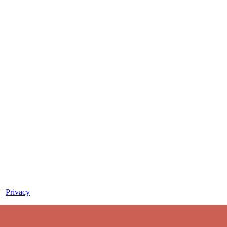
|
Privacy