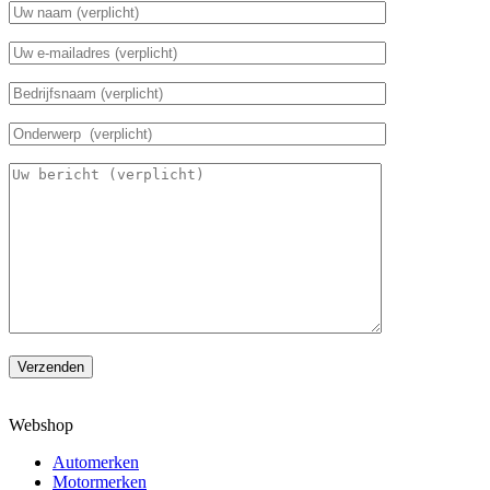
Verzenden
Webshop
Automerken
Motormerken