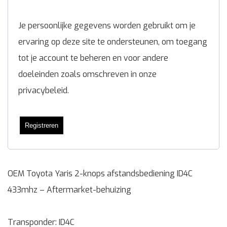
Je persoonlijke gegevens worden gebruikt om je
ervaring op deze site te ondersteunen, om toegang
tot je account te beheren en voor andere
doeleinden zoals omschreven in onze
privacybeleid
.
Registreren
OEM Toyota Yaris 2-knops afstandsbediening ID4C
433mhz – Aftermarket-behuizing
Transponder: ID4C