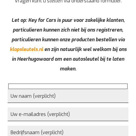
Vragen kunt u stellen via onderstaand formulier.
Let op: Key for Cars is puur voor zakelijke klanten,
particulieren kunnen zich niet bij ons registreren,
particulieren kunnen onze producten bestellen via
klapsleutels.nl
en zijn natuurlijk wel welkom bij ons
in Heerhugowaard om een autosleutel bij te laten
maken.