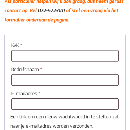
Als particulier helpen wij u ook graag, dus neem gerust
contact op. Bel
072-5723101
of stel een vraag via het
formulier onderaan de pagina.
KvK
*
Bedrijfsnaam
*
E-mailadres
*
Een link om een nieuw wachtwoord in te stellen zal
naar je e-mailadres worden verzonden.