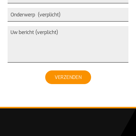
VERZENDEN