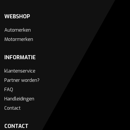
WEBSHOP
Automerken
Motormerken
INFORMATIE
klantenservice
Partner worden?
FAQ
Handleidingen
Contact
CONTACT