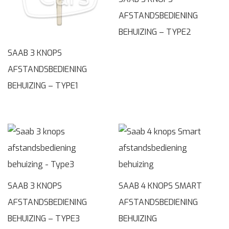
AFSTANDSBEDIENING
BEHUIZING – TYPE2
SAAB 3 KNOPS
AFSTANDSBEDIENING
BEHUIZING – TYPE1
SAAB 3 KNOPS
SAAB 4 KNOPS SMART
AFSTANDSBEDIENING
AFSTANDSBEDIENING
BEHUIZING – TYPE3
BEHUIZING