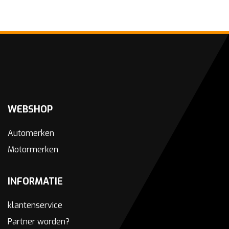
WEBSHOP
Automerken
Motormerken
INFORMATIE
klantenservice
Partner worden?