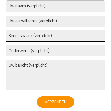
VERZENDEN