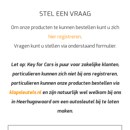
STEL EEN VRAAG
Om onze producten te kunnen bestellen kunt u zich
hier registreren
.
Vragen kunt u stellen via onderstaand formulier.
Let op: Key for Cars is puur voor zakelijke klanten,
particulieren kunnen zich niet bij ons registreren,
particulieren kunnen onze producten bestellen via
klapsleutels.nl
en zijn natuurlijk wel welkom bij ons
in Heerhugowaard om een autosleutel bij te laten
maken.