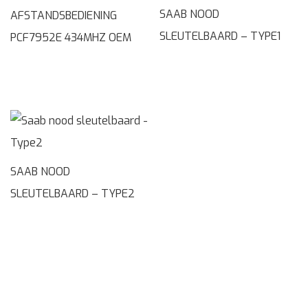
SAAB NOOD
AFSTANDSBEDIENING
SLEUTELBAARD – TYPE1
PCF7952E 434MHZ OEM
SAAB NOOD
SLEUTELBAARD – TYPE2