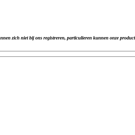
unnen zich niet bij ons registreren, particulieren kunnen onze produc