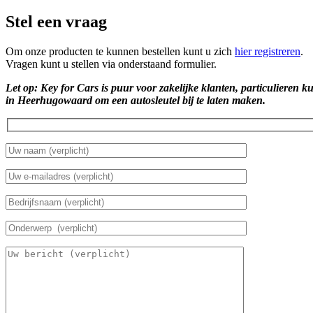
Stel een vraag
Om onze producten te kunnen bestellen kunt u zich
hier registreren
.
Vragen kunt u stellen via onderstaand formulier.
Let op: Key for Cars is puur voor zakelijke klanten, particulieren k
in Heerhugowaard om een autosleutel bij te laten maken.