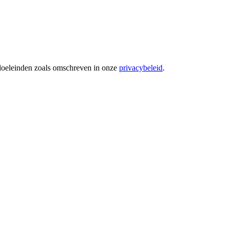
 doeleinden zoals omschreven in onze
privacybeleid
.