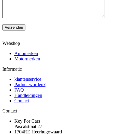
Verzenden
Webshop
Automerken
Motormerken
Informatie
klantenservice
Partner worden?
FAQ
Handleidingen
Contact
Contact
Key For Cars
Pascalstraat 27
1704RE Heerhugowaard