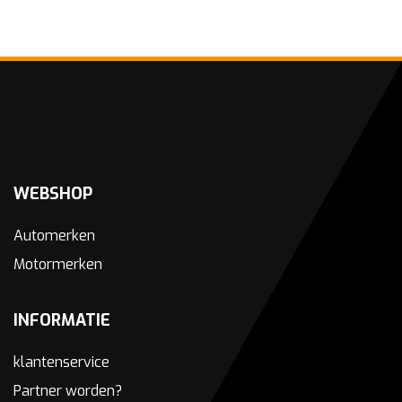
WEBSHOP
Automerken
Motormerken
INFORMATIE
klantenservice
Partner worden?