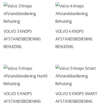
VOLVO 3 KNOPS
VOLVO 4 KNOPS
AFSTANDSBEDIENING
AFSTANDSBEDIENING
BEHUIZING
BEHUIZING
VOLVO 5 KNOPS
VOLVO 5 KNOPS SMART
AFSTANDSBEDIENING
AFSTANDSBEDIENING