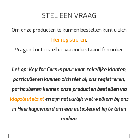
STEL EEN VRAAG
Om onze producten te kunnen bestellen kunt u zich
hier registreren
.
Vragen kunt u stellen via onderstaand formulier.
Let op: Key for Cars is puur voor zakelijke klanten,
particulieren kunnen zich niet bij ons registreren,
particulieren kunnen onze producten bestellen via
klapsleutels.nl
en zijn natuurlijk wel welkom bij ons
in Heerhugowaard om een autosleutel bij te laten
maken.