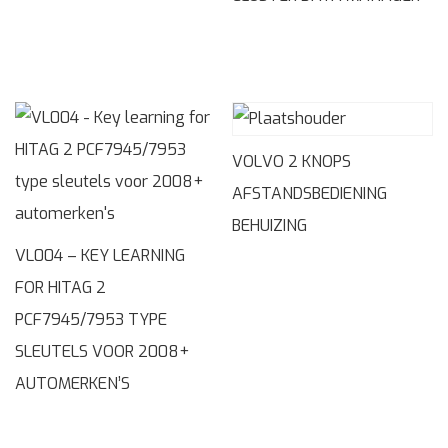
VOLVO 2 KNOPS
AFSTANDSBEDIENING
BEHUIZING
VL004 – KEY LEARNING
FOR HITAG 2
PCF7945/7953 TYPE
SLEUTELS VOOR 2008+
AUTOMERKEN’S