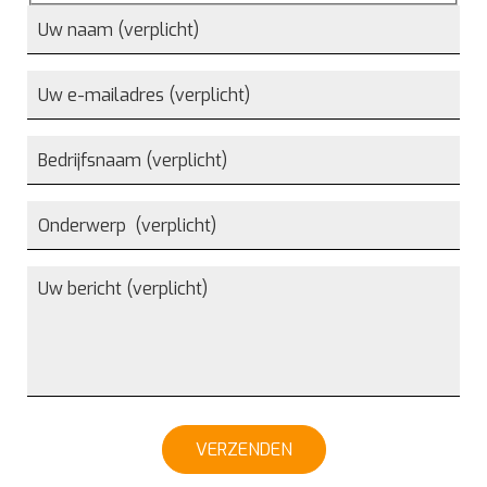
VERZENDEN