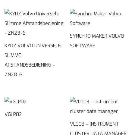
SYNCHRO MAKER VOLVO
KYDZ VOLVO UNIVERSELE
SOFTWARE
SLIMME
AFSTANDSBEDIENING –
ZN28-6
VGLP02
VL003 – INSTRUMENT
CLUSTER DATA MANAGER