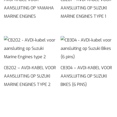
AANSLUITING OP YAMAHA
AANSLUITING OP SUZUKI
MARINE ENGINES
MARINE ENGINES TYPE 1
CB202 – AVDI-KABEL VOOR
CB304 – AVDI-KABEL VOOR
AANSLUITING OP SUZUKI
AANSLUITING OP SUZUKI
MARINE ENGINES TYPE 2
BIKES (6 PINS)