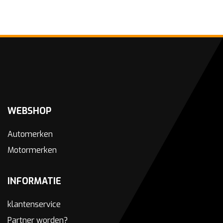
WEBSHOP
Automerken
Motormerken
INFORMATIE
klantenservice
Partner worden?