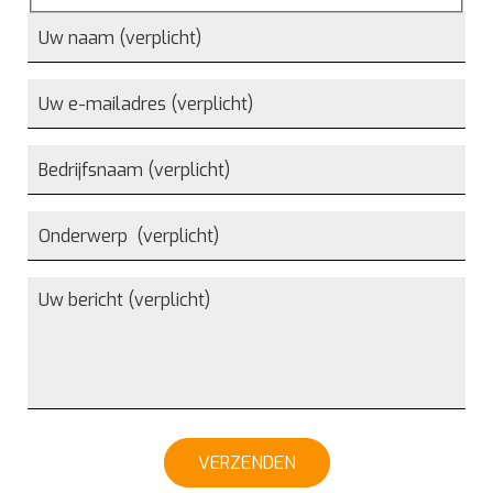
VERZENDEN