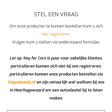
STEL EEN VRAAG
Om onze producten te kunnen bestellen kunt u zich
hier registreren
.
Vragen kunt u stellen via onderstaand formulier.
Let op: Key for Cars is puur voor zakelijke klanten,
particulieren kunnen zich niet bij ons registreren,
particulieren kunnen onze producten bestellen via
klapsleutels.nl
en zijn natuurlijk wel welkom bij ons
in Heerhugowaard om een autosleutel bij te laten
maken.