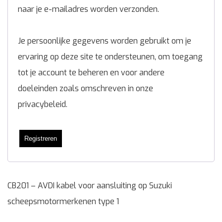
naar je e-mailadres worden verzonden.
Je persoonlijke gegevens worden gebruikt om je
ervaring op deze site te ondersteunen, om toegang
tot je account te beheren en voor andere
doeleinden zoals omschreven in onze
privacybeleid
.
Registreren
CB201 – AVDI kabel voor aansluiting op Suzuki
scheepsmotormerkenen type 1