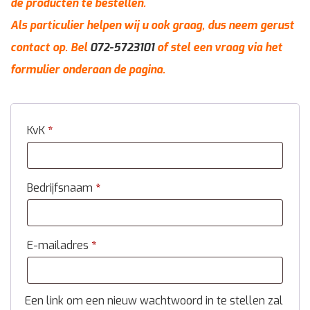
de producten te bestellen.
Als particulier helpen wij u ook graag, dus neem gerust
contact op. Bel
072-5723101
of stel een vraag via het
formulier onderaan de pagina.
KvK
*
Bedrijfsnaam
*
E-mailadres
*
Een link om een nieuw wachtwoord in te stellen zal