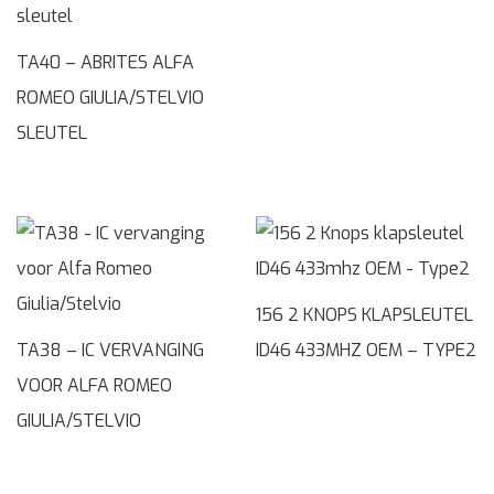
TA40 – ABRITES ALFA
ROMEO GIULIA/STELVIO
SLEUTEL
156 2 KNOPS KLAPSLEUTEL
TA38 – IC VERVANGING
ID46 433MHZ OEM – TYPE2
VOOR ALFA ROMEO
GIULIA/STELVIO