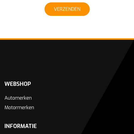
VERZENDEN
WEBSHOP
Automerken
Motormerken
INFORMATIE