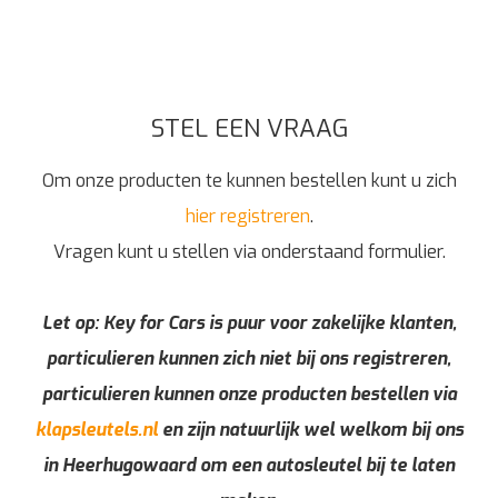
STEL EEN VRAAG
Om onze producten te kunnen bestellen kunt u zich
hier registreren
.
Vragen kunt u stellen via onderstaand formulier.
Let op: Key for Cars is puur voor zakelijke klanten,
particulieren kunnen zich niet bij ons registreren,
particulieren kunnen onze producten bestellen via
klapsleutels.nl
en zijn natuurlijk wel welkom bij ons
in Heerhugowaard om een autosleutel bij te laten