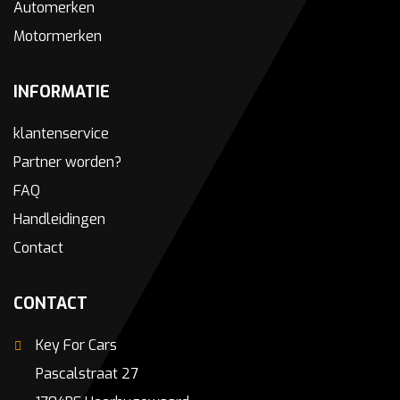
Automerken
Motormerken
INFORMATIE
klantenservice
Partner worden?
FAQ
Handleidingen
Contact
CONTACT
Key For Cars
Pascalstraat 27