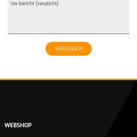
VERZENDEN
WEBSHOP