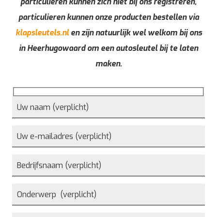
particulieren kunnen zich niet bij ons registreren,
particulieren kunnen onze producten bestellen via
klapsleutels.nl
en zijn natuurlijk wel welkom bij ons
in Heerhugowaard om een autosleutel bij te laten
maken.