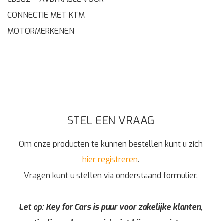
CONNECTIE MET KTM
MOTORMERKENEN
STEL EEN VRAAG
Om onze producten te kunnen bestellen kunt u zich
hier registreren
.
Vragen kunt u stellen via onderstaand formulier.
Let op: Key for Cars is puur voor zakelijke klanten,