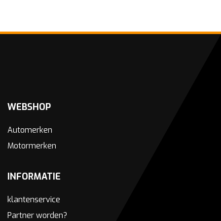
WEBSHOP
Automerken
Motormerken
INFORMATIE
klantenservice
Partner worden?