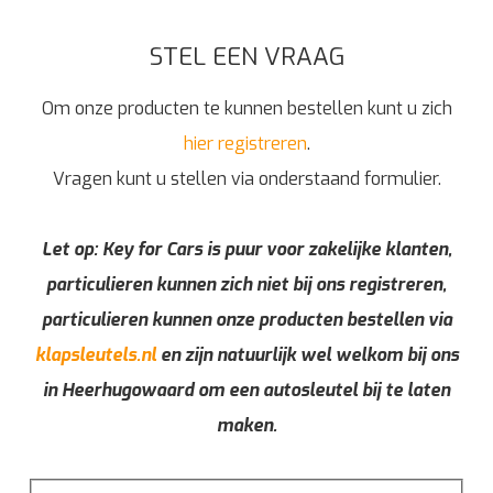
STEL EEN VRAAG
Om onze producten te kunnen bestellen kunt u zich
hier registreren
.
Vragen kunt u stellen via onderstaand formulier.
Let op: Key for Cars is puur voor zakelijke klanten,
particulieren kunnen zich niet bij ons registreren,
particulieren kunnen onze producten bestellen via
klapsleutels.nl
en zijn natuurlijk wel welkom bij ons
in Heerhugowaard om een autosleutel bij te laten
maken.