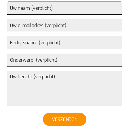
VERZENDEN