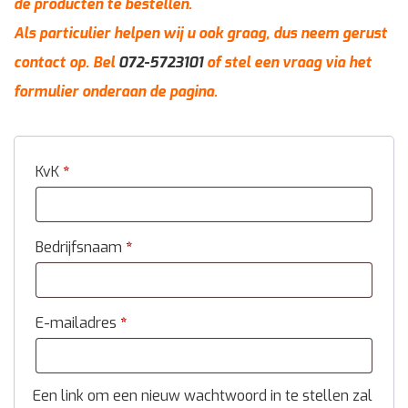
de producten te bestellen.
Als particulier helpen wij u ook graag, dus neem gerust
contact op. Bel
072-5723101
of stel een vraag via het
formulier onderaan de pagina.
KvK
*
Bedrijfsnaam
*
E-mailadres
*
Een link om een nieuw wachtwoord in te stellen zal