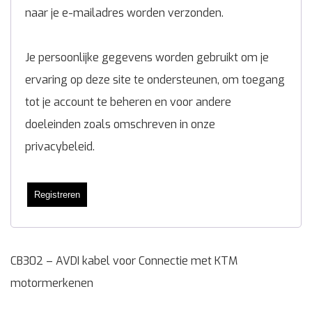
naar je e-mailadres worden verzonden.
Je persoonlijke gegevens worden gebruikt om je
ervaring op deze site te ondersteunen, om toegang
tot je account te beheren en voor andere
doeleinden zoals omschreven in onze
privacybeleid
.
Registreren
CB302 – AVDI kabel voor Connectie met KTM
motormerkenen