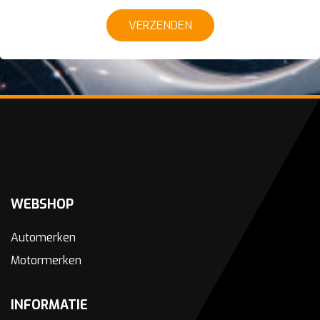
VERZENDEN
WEBSHOP
Automerken
Motormerken
INFORMATIE