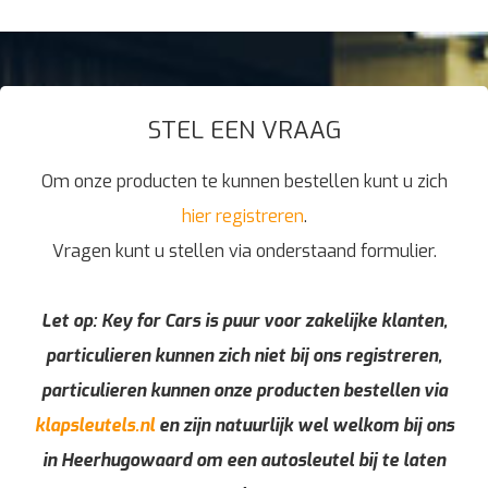
STEL EEN VRAAG
Om onze producten te kunnen bestellen kunt u zich
hier registreren
.
Vragen kunt u stellen via onderstaand formulier.
Let op: Key for Cars is puur voor zakelijke klanten,
particulieren kunnen zich niet bij ons registreren,
particulieren kunnen onze producten bestellen via
klapsleutels.nl
en zijn natuurlijk wel welkom bij ons
in Heerhugowaard om een autosleutel bij te laten