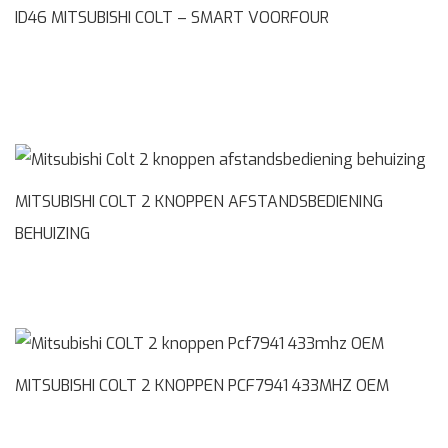
ID46 MITSUBISHI COLT – SMART VOORFOUR
MITSUBISHI COLT 2 KNOPPEN AFSTANDSBEDIENING
BEHUIZING
MITSUBISHI COLT 2 KNOPPEN PCF7941 433MHZ OEM