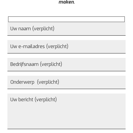
maken.