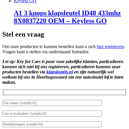
A1 3 knops klapsleutel ID48 433mhz
8X0837220 OEM – Keyless GO
Stel een vraag
Om onze producten te kunnen bestellen kunt u zich
hier registreren
.
Vragen kunt u stellen via onderstaand formulier.
Let op: Key for Cars is puur voor zakelijke klanten, particulieren
kunnen zich niet bij ons registreren, particulieren kunnen onze
producten bestellen via
klapsleutels.nl
en zijn natuurlijk wel
welkom bij ons in Heerhugowaard om een autosleutel bij te laten
maken.