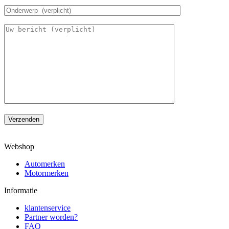
Verzenden
Webshop
Automerken
Motormerken
Informatie
klantenservice
Partner worden?
FAQ